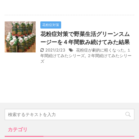
花粉症対策
花粉症対策で野菜生活グリーンスム
ージーを４年間飲み続けてみた結果
2021/2/23
花粉症が劇的に軽くなった
,
１
年間続けてみたシリーズ
,
２年間続けてみたシリー
ズ
カテゴリ