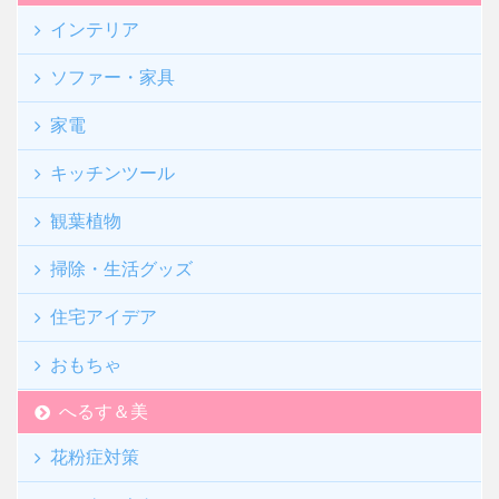
インテリア
ソファー・家具
家電
キッチンツール
観葉植物
掃除・生活グッズ
住宅アイデア
おもちゃ
へるす＆美
花粉症対策