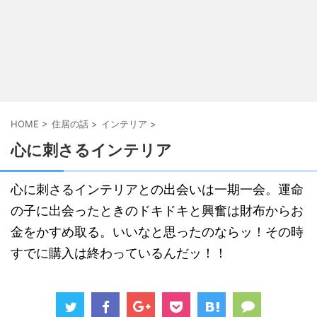
HOME
>
住居の話
>
インテリア
>
心に刺さるインテリア
心に刺さるインテリアとの出会いは一期一会。運命
の子に出会ったときのドキドキと興奮は財布からお
金をかすめ取る。いいなと思ったのならッ！その時
すでに購入は終わっているんだッ！！