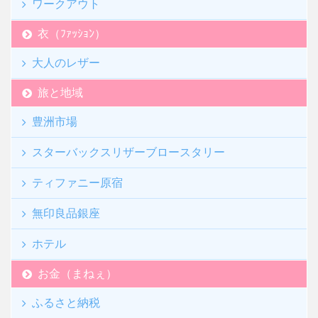
ワークアウト
衣（ﾌｧｯｼｮﾝ）
大人のレザー
旅と地域
豊洲市場
スターバックスリザーブロースタリー
ティファニー原宿
無印良品銀座
ホテル
お金（まねぇ）
ふるさと納税