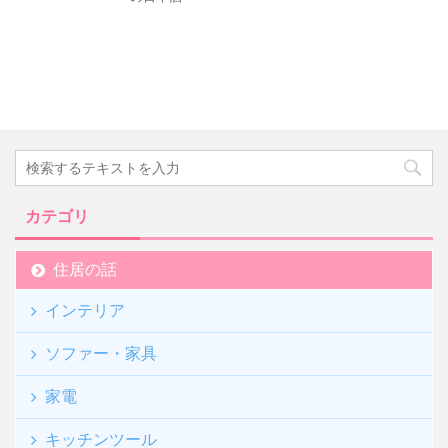
カテゴリ
住居の話
インテリア
ソファー・家具
家電
キッチンツール