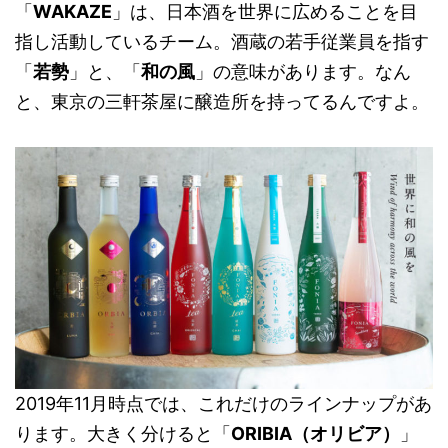
「
WAKAZE
」は、日本酒を世界に広めることを目
指し活動しているチーム。酒蔵の若手従業員を指す
「
若勢
」と、「
和の風
」の意味があります。なん
と、東京の三軒茶屋に醸造所を持ってるんですよ。
2019年11月時点では、これだけのラインナップがあ
ります。大きく分けると「
ORIBIA（オリビア）
」