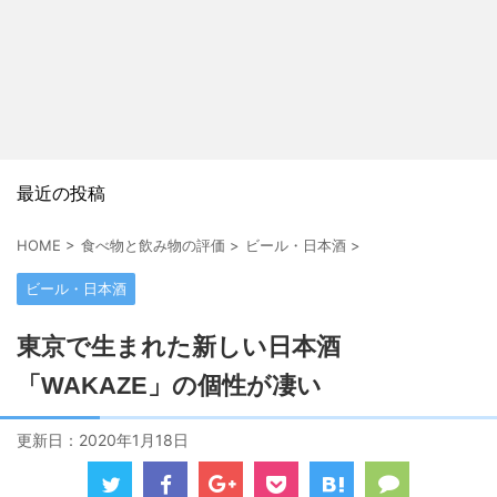
最近の投稿
HOME
>
食べ物と飲み物の評価
>
ビール・日本酒
>
ビール・日本酒
東京で生まれた新しい日本酒
「WAKAZE」の個性が凄い
更新日：
2020年1月18日