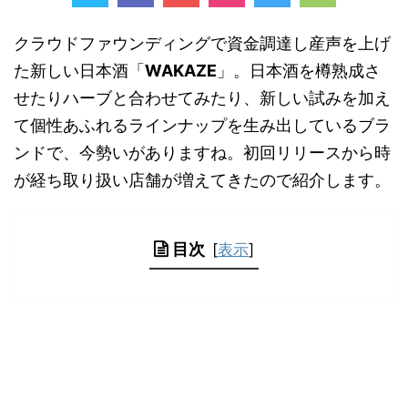
クラウドファウンディングで資金調達し産声を上げ
た新しい日本酒「
WAKAZE
」。日本酒を樽熟成さ
せたりハーブと合わせてみたり、新しい試みを加え
て個性あふれるラインナップを生み出しているブラ
ンドで、今勢いがありますね。初回リリースから時
が経ち取り扱い店舗が増えてきたので紹介します。
目次
[
表示
]