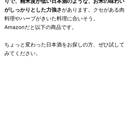
りで、精米度が低い日本酒のような、お米の味わい
がしっかりとした力強さ
があります。クセがある肉
料理やハーブがきいた料理に合いそう。
Amazonだと以下の商品です。
ちょっと変わった日本酒をお探しの方、ぜひ試して
みてください。