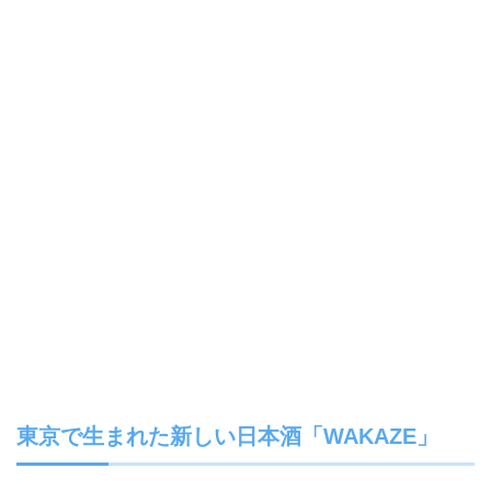
東京で生まれた新しい日本酒「WAKAZE」