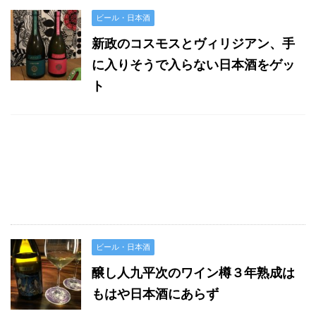
ビール・日本酒
新政のコスモスとヴィリジアン、手
に入りそうで入らない日本酒をゲッ
ト
ビール・日本酒
醸し人九平次のワイン樽３年熟成は
もはや日本酒にあらず