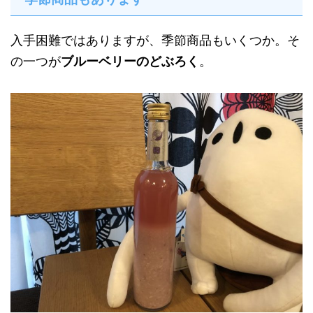
入手困難ではありますが、季節商品もいくつか。そ
の一つが
ブルーベリーのどぶろく
。