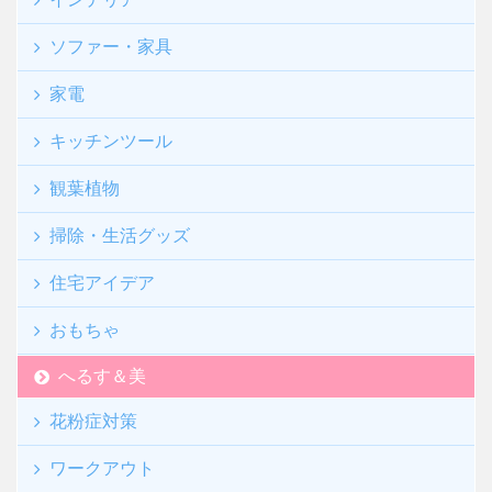
ソファー・家具
家電
キッチンツール
観葉植物
掃除・生活グッズ
住宅アイデア
おもちゃ
へるす＆美
花粉症対策
ワークアウト