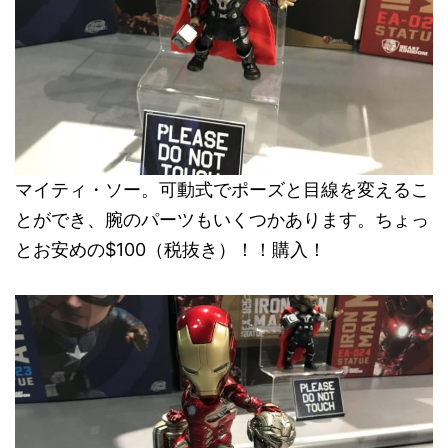
マイティ・ソー。可動式でポーズと目線を変えるこ
とができ、腕のパーツもいくつかあります。ちょっ
とお安めの$100（税抜き）！！購入！