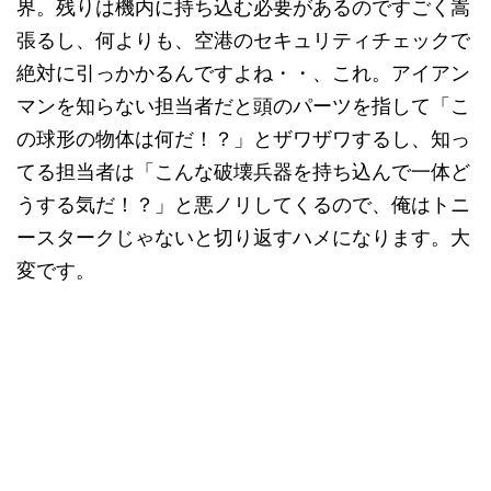
界。残りは機内に持ち込む必要があるのですごく嵩
張るし、何よりも、空港のセキュリティチェックで
絶対に引っかかるんですよね・・、これ。アイアン
マンを知らない担当者だと頭のパーツを指して「こ
の球形の物体は何だ！？」とザワザワするし、知っ
てる担当者は「こんな破壊兵器を持ち込んで一体ど
うする気だ！？」と悪ノリしてくるので、俺はトニ
ースタークじゃないと切り返すハメになります。大
変です。