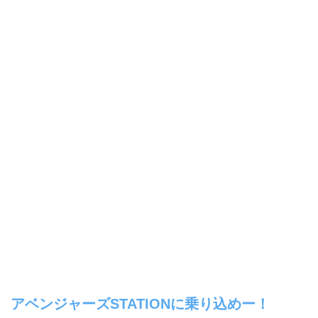
アベンジャーズSTATIONに乗り込めー！