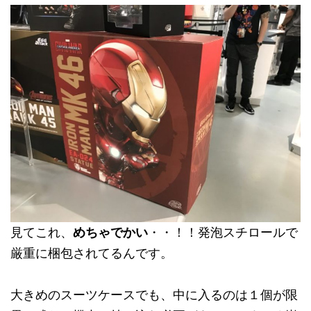
見てこれ、
めちゃでかい
・・！！発泡スチロールで
厳重に梱包されてるんです。
大きめのスーツケースでも、中に入るのは１個が限