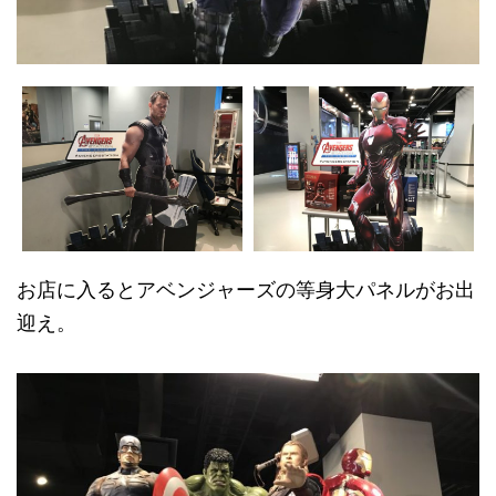
お店に入るとアベンジャーズの等身大パネルがお出
迎え。