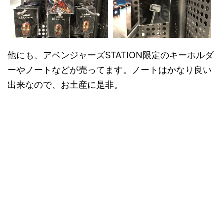
他にも、アベンジャーズSTATION限定のキーホルダ
ーやノートなどが売ってます。ノートはかなり良い
出来なので、お土産に是非。