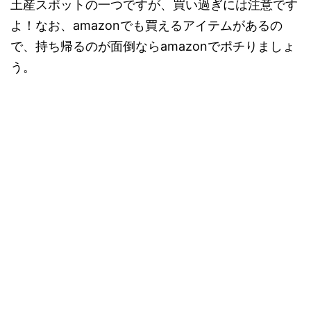
土産スポットの一つですが、買い過ぎには注意です
よ！なお、amazonでも買えるアイテムがあるの
で、持ち帰るのが面倒ならamazonでポチりましょ
う。