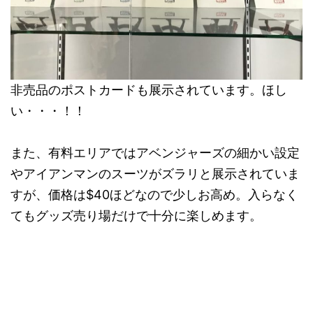
非売品のポストカードも展示されています。ほし
い・・・！！
また、有料エリアではアベンジャーズの細かい設定
やアイアンマンのスーツがズラリと展示されていま
すが、価格は$40ほどなので少しお高め。入らなく
てもグッズ売り場だけで十分に楽しめます。