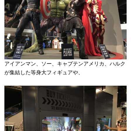
アイアンマン、ソー、キャプテンアメリカ、ハルク
が集結した等身大フィギュアや、