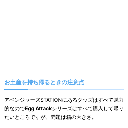
お土産を持ち帰るときの注意点
アベンジャーズSTATIONにあるグッズはすべて魅力
的なので
Egg Attack
シリーズはすべて購入して帰り
たいところですが、問題は箱の大きさ。