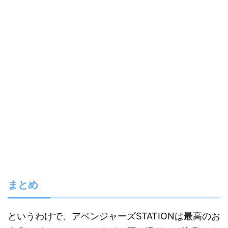
まとめ
というわけで、アベンジャーズSTATIONは最高のお