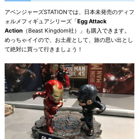
アベンジャーズSTATIONでは、日本未発売のディフ
ォルメフィギュアシリーズ「
Egg Attack
Action
（Beast Kingdom社）」も購入できます。
めっちゃイイので、お土産として、旅の思い出とし
て絶対に買って行きましょう！