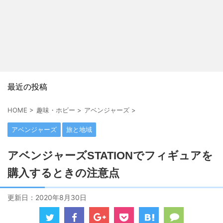
最近の投稿
HOME
>
趣味・ホビー
>
アベンジャーズ
>
アベンジャーズ
旅と地域
アベンジャーズSTATIONでフィギュアを
購入するときの注意点
更新日：
2020年8月30日