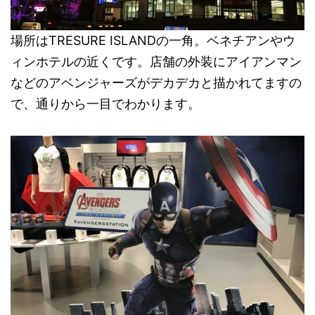
場所はTRESURE ISLANDの一角。ベネチアンやウ
ィンホテルの近くです。店舗の外装にアイアンマン
などのアベンジャーズがデカデカと描かれてますの
で、通りから一目でわかります。