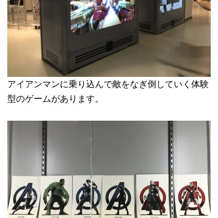
アイアンマンに乗り込んで敵をなぎ倒していく体験
型のゲームがあります。