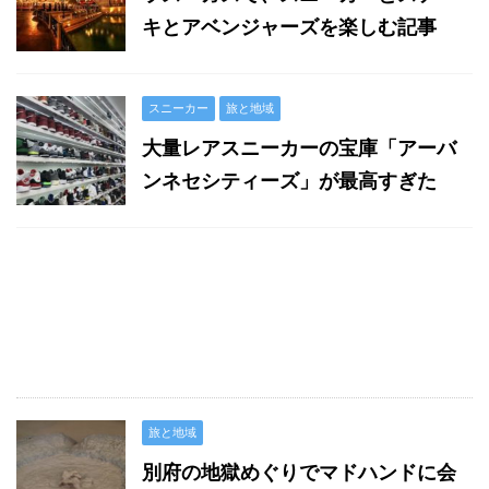
キとアベンジャーズを楽しむ記事
スニーカー
旅と地域
大量レアスニーカーの宝庫「アーバ
ンネセシティーズ」が最高すぎた
旅と地域
別府の地獄めぐりでマドハンドに会