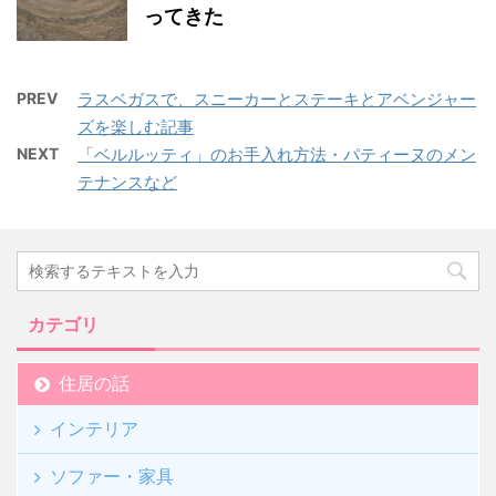
ってきた
PREV
ラスベガスで、スニーカーとステーキとアベンジャー
ズを楽しむ記事
NEXT
「ベルルッティ」のお手入れ方法・パティーヌのメン
テナンスなど
カテゴリ
住居の話
インテリア
ソファー・家具