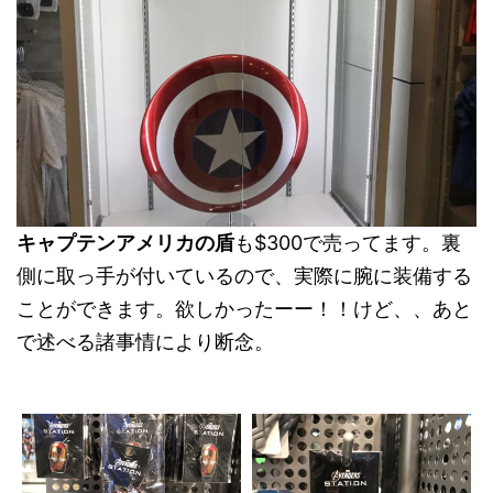
キャプテンアメリカの盾
も$300で売ってます。裏
側に取っ手が付いているので、実際に腕に装備する
ことができます。欲しかったーー！！けど、、あと
で述べる諸事情により断念。