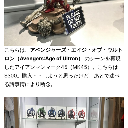
こちらは、
アベンジャーズ・エイジ・オブ・ウルト
ロン（Avengers:Age of Ultron）
のシーンを再現
したアイアンマンマーク45（MK45）。こちらは
$300。購入・・しようと思ったけど、あとで述べ
る諸事情により断念。