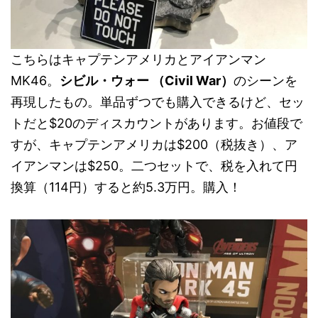
こちらはキャプテンアメリカとアイアンマン
MK46。
シビル・ウォー （Civil War）
のシーンを
再現したもの。単品ずつでも購入できるけど、セッ
トだと$20のディスカウントがあります。お値段で
すが、キャプテンアメリカは$200（税抜き）、ア
イアンマンは$250。二つセットで、税を入れて円
換算（114円）すると約5.3万円。購入！