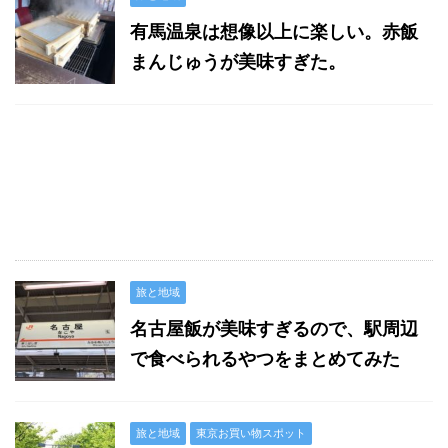
有馬温泉は想像以上に楽しい。赤飯
まんじゅうが美味すぎた。
旅と地域
名古屋飯が美味すぎるので、駅周辺
で食べられるやつをまとめてみた
旅と地域
東京お買い物スポット