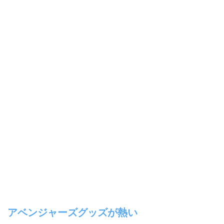
アベンジャーズグッズが熱い