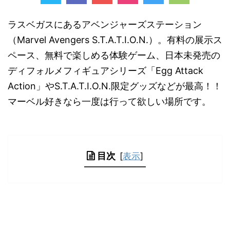
ラスベガスにあるアベンジャーズステーション
（Marvel Avengers S.T.A.T.I.O.N.）。有料の展示ス
ペース、無料で楽しめる体験ゲーム、日本未発売の
ディフォルメフィギュアシリーズ「Egg Attack
Action」やS.T.A.T.I.O.N.限定グッズなどが最高！！
マーベル好きなら一度は行って欲しい場所です。
目次
[
表示
]