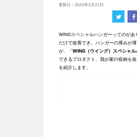
更新日：
2020年2月22日
WINGスペシャルハンガーってのが
だけで改善でき、ハンガーの厚みが薄
が、「
WING（ウイング）スペシャル
できるプロダクト。我が家の収納を改
を紹介します。