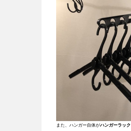
また、ハンガー自体が
ハンガーラック