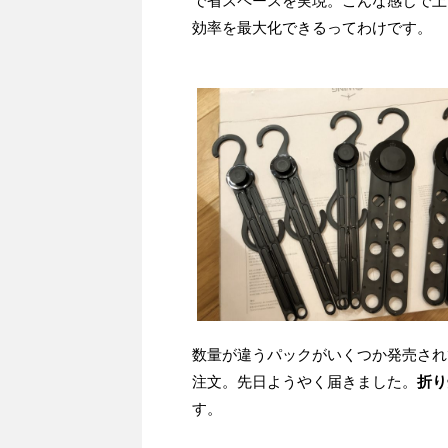
で省スペースを実現。こんな感じで上
効率を最大化できるってわけです。
数量が違うパックがいくつか発売され
注文。先日ようやく届きました。
折り
す。