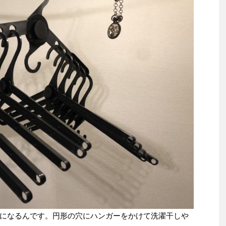
になるんです。円形の穴にハンガーをかけて洗濯干しや