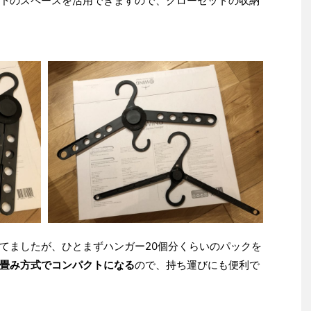
下のスペースを活用できますので、クローゼットの収納
てましたが、ひとまずハンガー20個分くらいのパックを
畳み方式でコンパクトになる
ので、持ち運びにも便利で