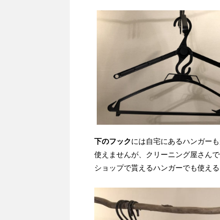
下のフック
には自宅にあるハンガーも
使えませんが、クリーニング屋さんで
ショップで貰えるハンガーでも使える