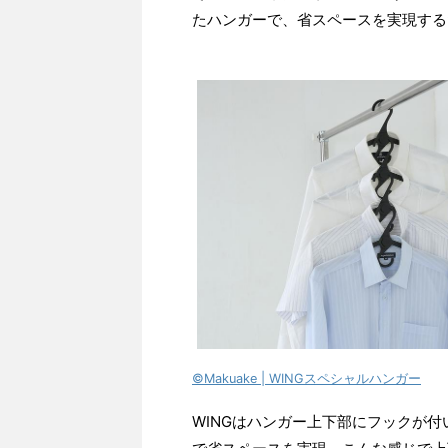
たハンガーで、省スペースを実現する
©Makuake | WINGスペシャルハンガー
WINGはハンガー上下部にフックが