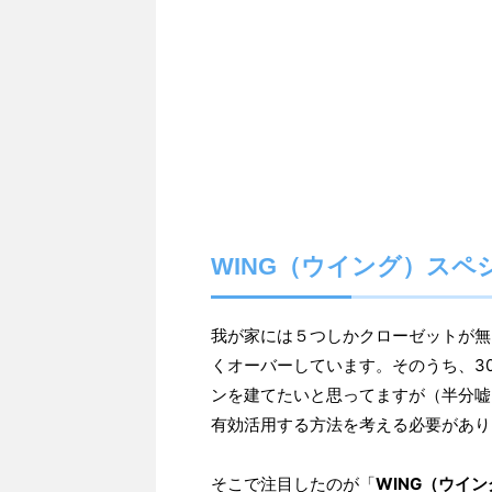
WING（ウイング）スペ
我が家には５つしかクローゼットが無
くオーバーしています。そのうち、3
ンを建てたいと思ってますが（半分嘘
有効活用する方法を考える必要があり
そこで注目したのが「
WING（ウイ