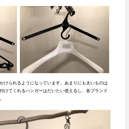
かけられるようになっています。あまりにも太いものは
付けてくれるハンガーはだいたい使えるし、各ブランド
。