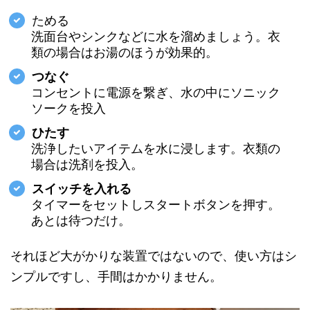
ためる
洗面台やシンクなどに水を溜めましょう。衣
類の場合はお湯のほうが効果的。
つなぐ
コンセントに電源を繋ぎ、水の中にソニック
ソークを投入
ひたす
洗浄したいアイテムを水に浸します。衣類の
場合は洗剤を投入。
スイッチを入れる
タイマーをセットしスタートボタンを押す。
あとは待つだけ。
それほど大がかりな装置ではないので、使い方はシ
ンプルですし、手間はかかりません。