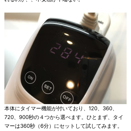
本体にタイマー機能が付いており、120、360、
720、900秒の４つから選べます。ひとまず、タイ
マーは360秒（6分）にセットして試してみます。