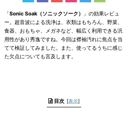
「
Sonic Soak（ソニックソーク）
」の効果レビュ
ー。超音波による洗浄は、衣類はもちろん、野菜、
食器、おもちゃ、メガネなど、幅広く利用できる汎
用性があり秀逸ですね。今回は襟袖汚れに焦点を当
てて検証してみました。また、使ってるうちに感じ
た欠点についても言及します。
目次
[
表示
]