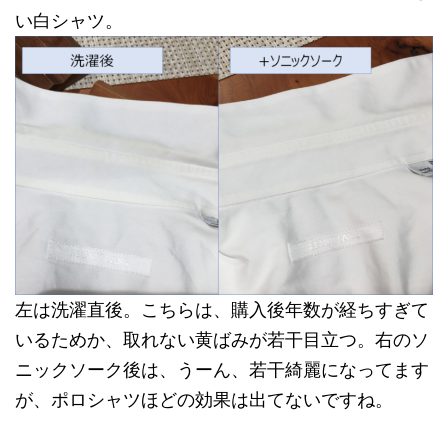
い白シャツ。
左は洗濯直後。こちらは、購入後年数が経ちすぎて
いるためか、取れない黄ばみが若干目立つ。右のソ
ニックソーク後は、うーん、若干綺麗になってます
が、ポロシャツほどの効果は出てないですね。