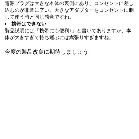
電源プラグは大きな本体の裏側にあり、コンセントに差し
込むのが非常に辛い。大きなアダプターをコンセントに刺
して使う時と同じ感覚ですね。
携帯はできない
製品説明には「携帯にも便利♪」と書いてありますが、本
体が大きすぎて持ち運ぶには嵩張りすぎますね。
今度の製品改良に期待しましょう。