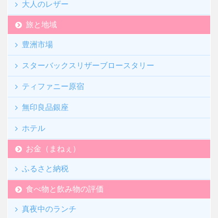
大人のレザー
旅と地域
豊洲市場
スターバックスリザーブロースタリー
ティファニー原宿
無印良品銀座
ホテル
お金（まねぇ）
ふるさと納税
食べ物と飲み物の評価
真夜中のランチ