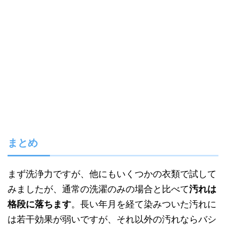
まとめ
まず洗浄力ですが、他にもいくつかの衣類で試して
みましたが、通常の洗濯のみの場合と比べて
汚れは
格段に落ちます
。長い年月を経て染みついた汚れに
は若干効果が弱いですが、それ以外の汚れならバシ