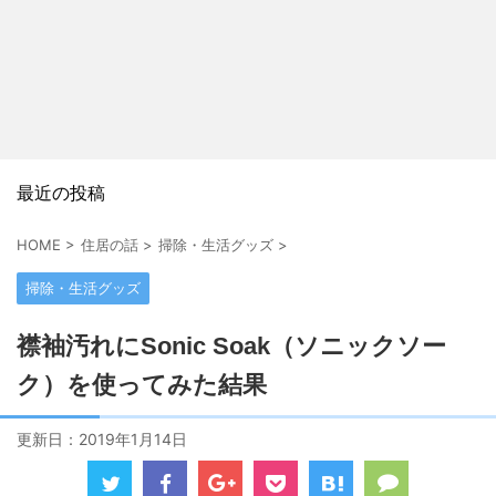
最近の投稿
HOME
>
住居の話
>
掃除・生活グッズ
>
掃除・生活グッズ
襟袖汚れにSonic Soak（ソニックソー
ク）を使ってみた結果
更新日：
2019年1月14日