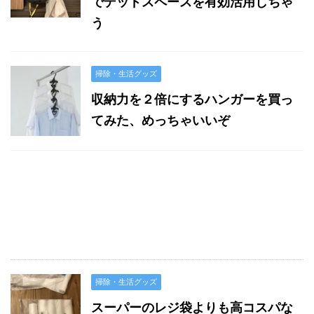
でデッドスペースを有効活用しちゃ
う
掃除・生活グッズ
収納力を２倍にするハンガーを買っ
てみた、めっちゃいいぞ
掃除・生活グッズ
スーパーのレジ袋よりも高コスパな