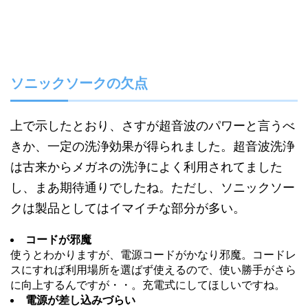
ソニックソークの欠点
上で示したとおり、さすが超音波のパワーと言うべ
きか、一定の洗浄効果が得られました。超音波洗浄
は古来からメガネの洗浄によく利用されてました
し、まあ期待通りでしたね。ただし、ソニックソー
クは製品としてはイマイチな部分が多い。
コードが邪魔
使うとわかりますが、電源コードがかなり邪魔。コードレ
スにすれば利用場所を選ばず使えるので、使い勝手がさら
に向上するんですが・・。充電式にしてほしいですね。
電源が差し込みづらい