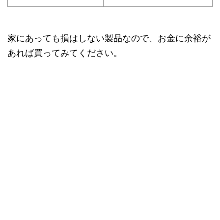
家にあっても損はしない製品なので、お金に余裕が
あれば買ってみてください。